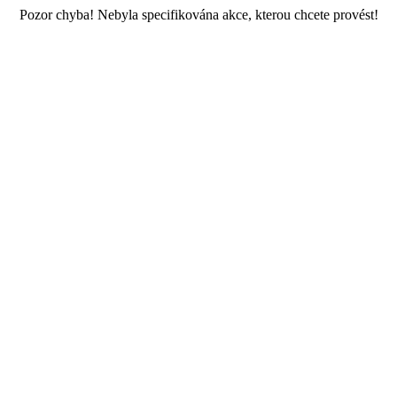
Pozor chyba! Nebyla specifikována akce, kterou chcete provést!